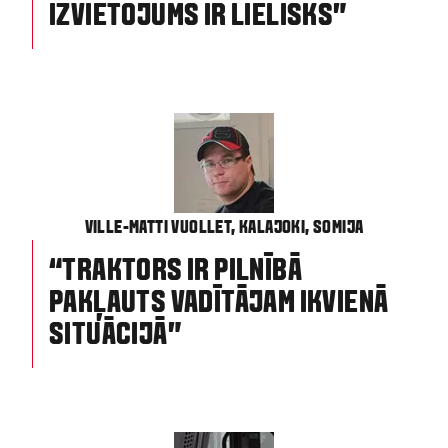
IZVIETOJUMS IR LIELISKS”
VILLE-MATTI VUOLLET, KALAJOKI, SOMIJA
“TRAKTORS IR PILNĪBĀ
PAKĻAUTS VADĪTĀJAM IKVIENĀ
SITUĀCIJĀ”