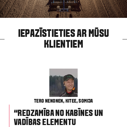
IEPAZĪSTIETIES AR MŪSU
KLIENTIEM
TERO NENONEN, KITEE, SOMIJA
“REDZAMĪBA NO KABĪNES UN
VADĪBAS ELEMENTU